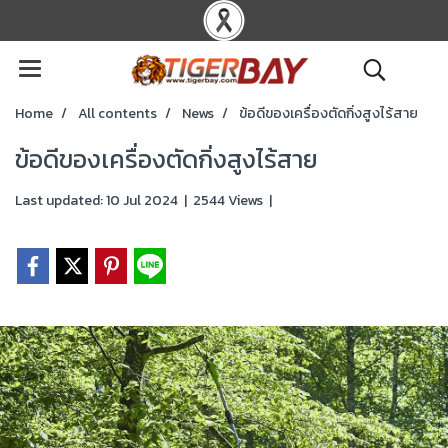
Home
All contents
News
ข้อดีของเครื่องตัดกิ่งสูงไร้สาย
ข้อดีของเครื่องตัดกิ่งสูงไร้สาย
Last updated: 10 Jul 2024
|
2544 Views
|