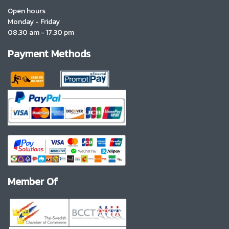
Open hours
Monday - Friday
08.30 am - 17.30 pm
Payment Methods
Member Of