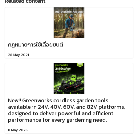
Related content
กฎหมายการใช้เลื่อยยนต์
28 May 2021
New!! Greenworks cordless garden tools
available in 24V, 40V, 60V, and 82V platforms,
designed to deliver powerful and efficient
performance for every gardening need.
8 May 2026