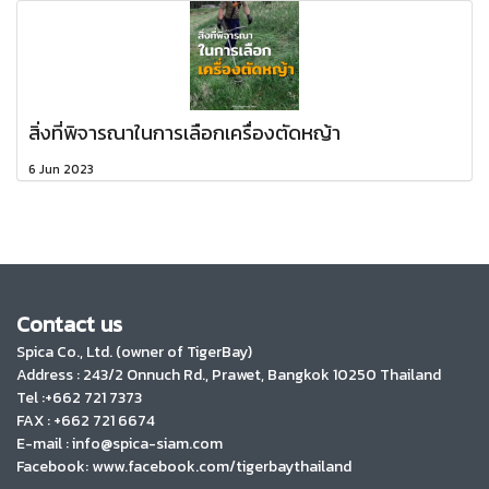
สิ่งที่พิจารณาในการเลือกเครื่องตัดหญ้า
6 Jun 2023
Contact us
Spica Co., Ltd. (owner of TigerBay)
Address :
243/2 Onnuch Rd., Prawet, Bangkok 10250 Thailand
Tel :+662 721 7373
FAX : +662 721 6674
E-mail : info@spica-siam.com
Facebook: www.facebook.com/tigerbaythailand