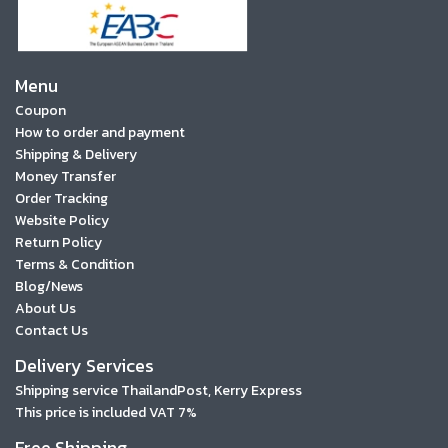
Menu
Coupon
How to order and payment
Shipping & Delivery
Money Transfer
Order Tracking
Website Policy
Return Policy
Terms & Condition
Blog/News
About Us
Contact Us
Delivery Services
Shipping service ThailandPost, Kerry Express
This price is included VAT 7%
Free Shipping