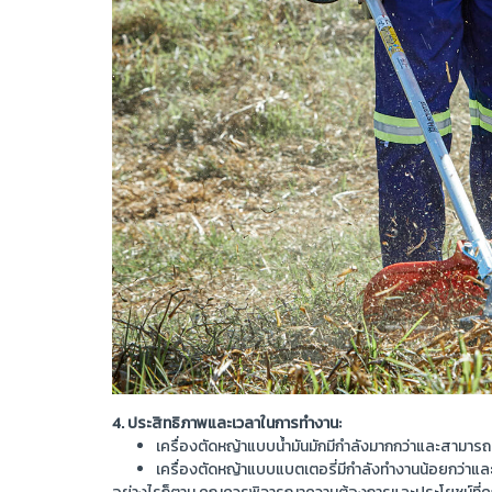
4. ประสิทธิภาพและเวลาในการทำงาน:
เครื่องตัดหญ้าแบบน้ำมันมักมีกำลังมากกว่าและสามารถ
เครื่องตัดหญ้าแบบแบตเตอรี่มีกำลังทำงานน้อยกว่าและม