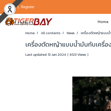
Login
Register
Home
Home
All contents
News
เครื่องตัดหญ้าแบบน้ำ
เครื่องตัดหญ้าแบบน้ำมันกับเครื่อ
Last updated: 13 Jan 2024
|
6123 Views
|