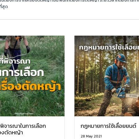
งการจากเครื่องตัดหญ้า เช่น พื้นที่ที่ต้องการตัดหญ้า ระยะเวลาที่ต้องการทำงา
่สุด
ที่พิจารณาในการเลือก
กฎหมายการใช้เลื่อยยนต์
่องตัดหญ้า
28 May 2021