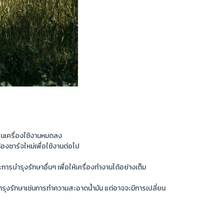
ลิงในเครื่องใช้งานหมดลง
องชาร์จใหม่เพื่อใช้งานต่อไป
รบำรุงรักษาอื่นๆ เพื่อให้เครื่องทำงานได้อย่างเต็ม
ำรุงรักษาเช่นการทำความสะอาดน้ำมัน แต่อาจจะมีการเปลี่ยน