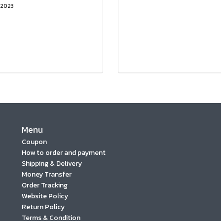
 2023
Menu
Coupon
How to order and payment
Shipping & Delivery
Money Transfer
Order Tracking
Website Policy
Return Policy
Terms & Condition