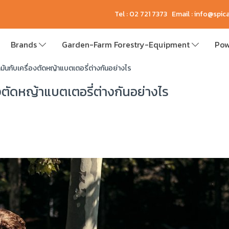
Tel : 02 721 7373 Email : info@spi
Brands
Garden-Farm Forestry-Equipment
Pow
มันกับเครื่องตัดหญ้าแบตเตอรี่ต่างกันอย่างไร
งตัดหญ้าแบตเตอรี่ต่างกันอย่างไร