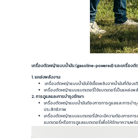
เครื่องตัดหญ้าแบบน้ำมัน (gasoline-powered) และเครื่องตั
1. แหล่งพลังงาน:
เครื่องตัดหญ้าแบบน้ำมันใช้เชื้อเพลิงจากน้ำมันที่ต้องเต
เครื่องตัดหญ้าแบบแบตเตอรี่ใช้แบตเตอรี่เป็นแหล่งพลั
2. การดูแลและการบำรุงรักษา:
เครื่องตัดหญ้าแบบน้ำมันต้องการการดูแลและการบำรุงรั
ประสิทธิภาพ
เครื่องตัดหญ้าแบบแบตเตอรี่มักจะมีความต้องการการดู
แบตเตอรี่หรือการดูแลแบตเตอรี่เพื่อให้รักษาความพร้