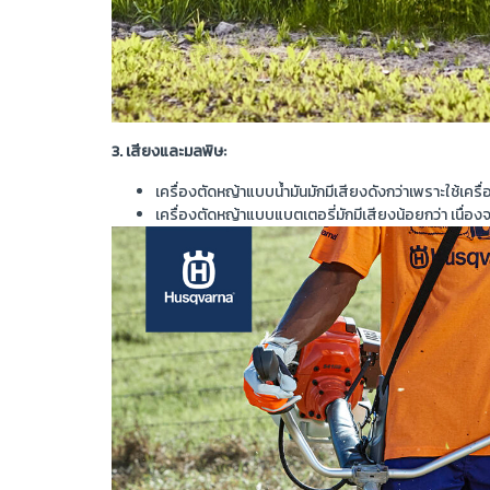
3. เสียงและมลพิษ:
เครื่องตัดหญ้าแบบน้ำมันมักมีเสียงดังกว่าเพราะใช้เคร
เครื่องตัดหญ้าแบบแบตเตอรี่มักมีเสียงน้อยกว่า เนื่อง