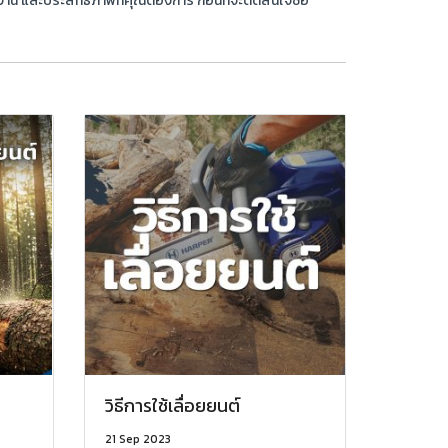
น และประสิทธิภาพที่คุณต้องการ ก่อนที่จะตัดสินใจซื้อ
วิธีการใช้เลื่อยยนต์
21 Sep 2023