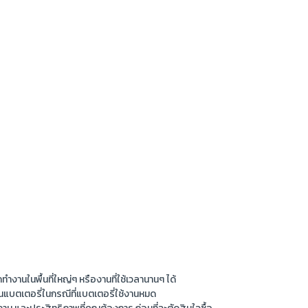
านในพื้นที่ใหญ่ๆ หรืองานที่ใช้เวลานานๆ ได้
ยนแบตเตอรี่ในกรณีที่แบตเตอรี่ใช้งานหมด