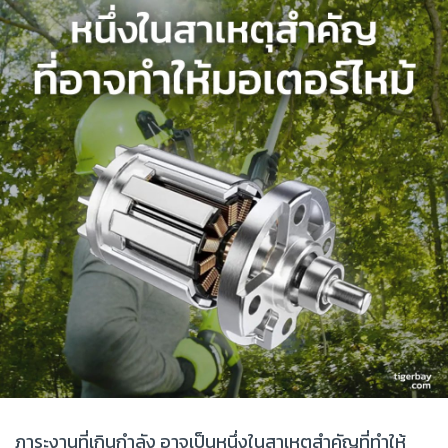
ภาระงานที่เกินกำลัง อาจเป็นหนึ่งในสาเหตุสำคัญที่ทำให้