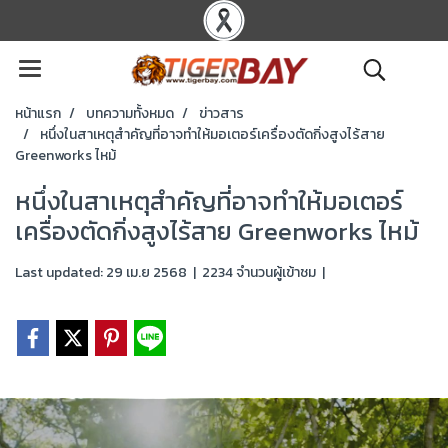
หน้าแรก
บทความทั้งหมด
ข่าวสาร
หนึ่งในสาเหตุสำคัญที่อาจทำให้มอเตอร์เครื่องตัดกิ่งสูงไร้สาย
Greenworks ไหม้
หนึ่งในสาเหตุสำคัญที่อาจทำให้มอเตอร์
เครื่องตัดกิ่งสูงไร้สาย Greenworks ไหม้
Last updated: 29 เม.ย 2568
|
2234 จำนวนผู้เข้าชม
|