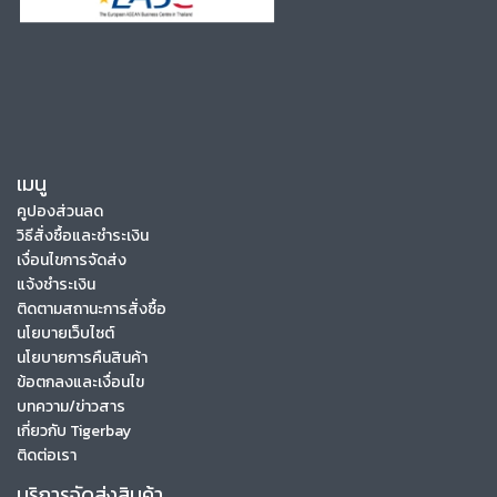
เมนู
คูปองส่วนลด
วิธีสั่งซื้อและชำระเงิน
เงื่อนไขการจัดส่ง
แจ้งชำระเงิน
ติดตามสถานะการสั่งซื้อ
นโยบายเว็บไซต์
นโยบายการคืนสินค้า
ข้อตกลงและเงื่อนไข
บทความ/ข่าวสาร
เกี่ยวกับ Tigerbay
ติดต่อเรา
บริการจัดส่งสินค้า