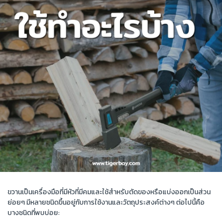
ขวานเป็นเครื่องมือที่มีหัวที่มีคมและใช้สำหรับตัดของหรือแบ่งออกเป็นส่วน
ย่อยๆ มีหลายชนิดขึ้นอยู่กับการใช้งานและวัตถุประสงค์ต่างๆ ต่อไปนี้คือ
บางชนิดที่พบบ่อย: