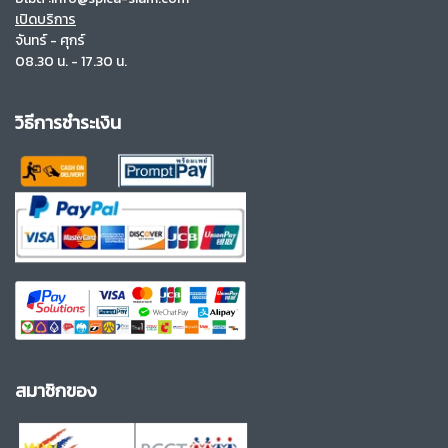
เปิดบริการ
จันทร์ - ศุกร์
08.30 น. - 17.30 น.
วิธีการชำระเงิน
สมาชิกของ