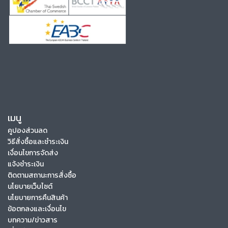
เมนู
คูปองส่วนลด
วิธีสั่งซื้อและชำระเงิน
เงื่อนไขการจัดส่ง
แจ้งชำระเงิน
ติดตามสถานะการสั่งซื้อ
นโยบายเว็บไซต์
นโยบายการคืนสินค้า
ข้อตกลงและเงื่อนไข
บทความ/ข่าวสาร