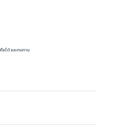
ถือได้ และทนทาน