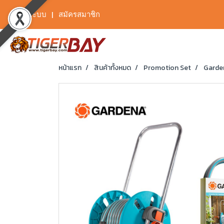
เข้าสู่ระบบ
สมัครสมาชิก
หน้าแรก
สินค้าทั้งหมด
Promotion Set
Garden