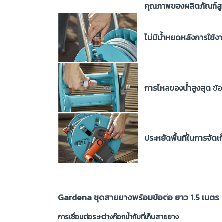
คุณภาพของผลิตภัณฑ์สู
ไม่มีน้ำหยดหลังการใช้ง
การไหลของน้ำสูงสุด
ข้อ
ประหยัดพื้นที่ในการจัดเ
Gardena ชุดสายยางพร้อมข้อต่อ ยาว 1.5 เมตร
การเชื่อมต่อระหว่างก๊อกน้ำกับที่เก็บสายยาง