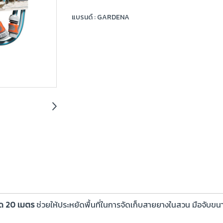
แบรนด์ :
GARDENA
ด 20 เมตร
ช่วยให้ประหยัดพื้นที่ในการจัดเก็บสายยางในสวน มือจั