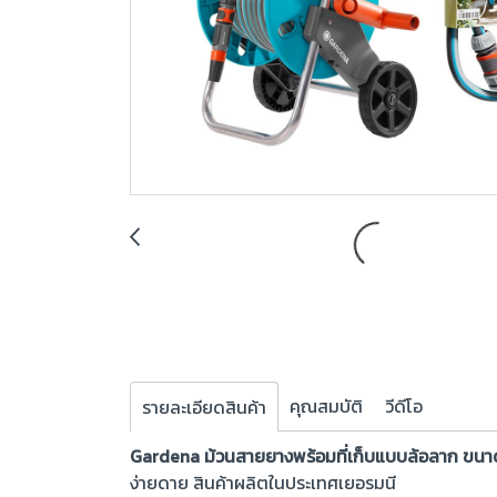
คุณสมบัติ
วีดีโอ
รายละเอียดสินค้า
Gardena ม้วนสายยางพร้อมที่เก็บแบบล้อลาก ขนา
ง่ายดาย สินค้าผลิตในประเทศเยอรมนี