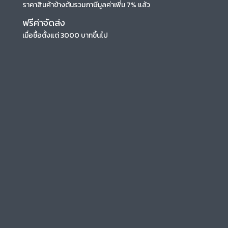
ราคาสินค้าข้างต้นรวมภาษีมูลค่าเพิ่ม 7% แล้ว
ฟรีค่าจัดส่ง
เมื่อซื้อตั้งแต่ 3000 บาทขึ้นไป