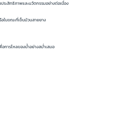
ประสิทธิภาพและนวัตกรรมอย่างต่อเนื่อง
รือในขณะที่เข็นม้วนสายยาง
พื่อการไหลของน้ำอย่างสม่ำเสมอ