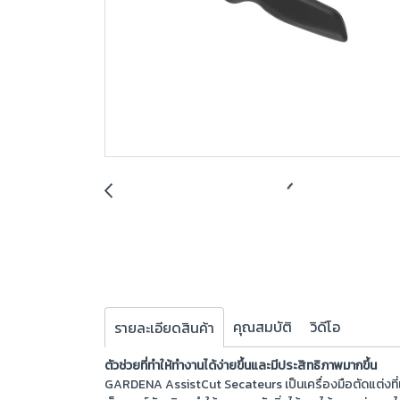
คุณสมบัติ
วิดีโอ
รายละเอียดสินค้า
ตัวช่วยที่ทำให้ทำงานได้ง่ายขึ้นและมีประสิทธิภาพมากขึ้น
GARDENA AssistCut Secateurs เป็นเครื่องมือตัดแต่งที่เห