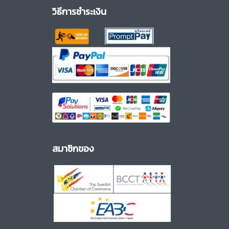
วิธีการชำระเงิน
สมาชิกของ