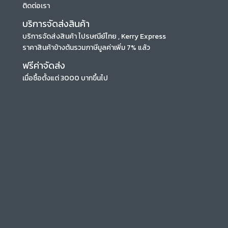
ติดต่อเรา
บริการจัดส่งสินค้า
บริการจัดส่งสินค้า ไปรษณีย์ไทย , Kerry Express
ราคาสินค้าข้างต้นรวมภาษีมูลค่าเพิ่ม 7% แล้ว
ฟรีค่าจัดส่ง
เมื่อซื้อตั้งแต่ 3000 บาทขึ้นไป