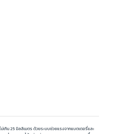
างไม่เกิน 25 มิลลิเมตร ด้วยระบบช่วยแรงจากแบตเตอรี่และ