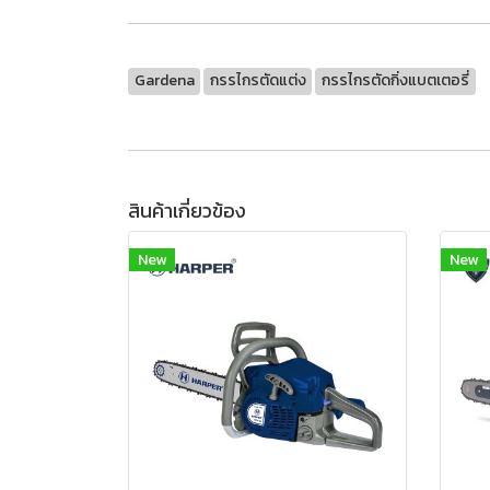
Gardena
กรรไกรตัดแต่ง
กรรไกรตัดกิ่งแบตเตอรี่
สินค้าเกี่ยวข้อง
New
New