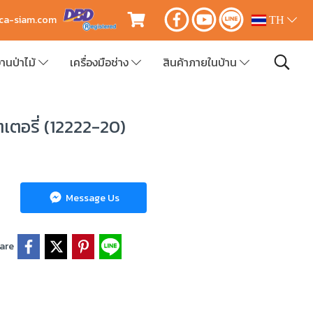
ica-siam.com
TH
านป่าไม้
เครื่องมือช่าง
สินค้าภายในบ้าน
เตอรี่ (12222-20)
Message Us
are