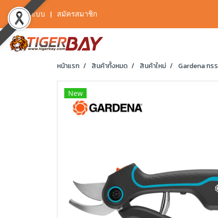
เข้าสู่ระบบ
สมัครสมาชิก
หน้าแรก
สินค้าทั้งหมด
สินค้าใหม่
Gardena กรรไ
New