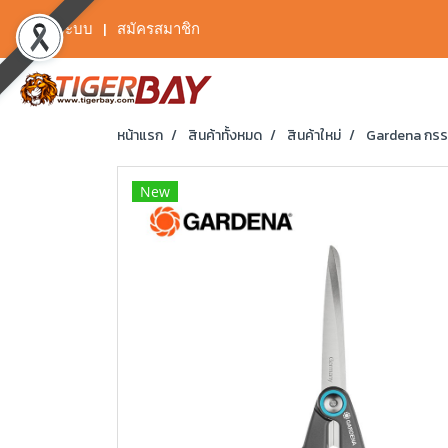
เข้าสู่ระบบ
สมัครสมาชิก
หน้าแรก
สินค้าทั้งหมด
สินค้าใหม่
Gardena กรรไ
New