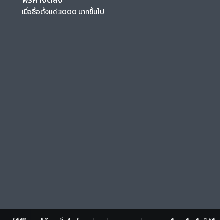
เมื่อซื้อตั้งแต่ 3000 บาทขึ้นไป