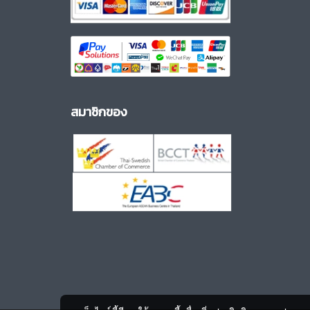
สมาชิกของ