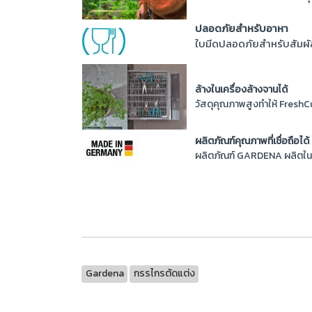
ปลอดภัยสำหรับอาหา
ใบมีดปลอดภัยสำหรับสัมผั
ล้างในเครื่องล้างจานได้
วัสดุคุณภาพสูงทำให้ FreshC
ผลิตภัณฑ์คุณภาพที่เชื่อถือได้
ผลิตภัณฑ์ GARDENA ผลิตในเย
Gardena
กรรไกรตัดแต่ง