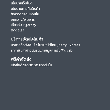
นโยบายเว็บไซต์
นโยบายการคืนสินค้า
ข้อตกลงและเงื่อนไข
บทความ/ข่าวสาร
เกี่ยวกับ Tigerbay
ติดต่อเรา
บริการจัดส่งสินค้า
บริการจัดส่งสินค้า ไปรษณีย์ไทย , Kerry Express
ราคาสินค้าข้างต้นรวมภาษีมูลค่าเพิ่ม 7% แล้ว
ฟรีค่าจัดส่ง
เมื่อซื้อตั้งแต่ 3000 บาทขึ้นไป