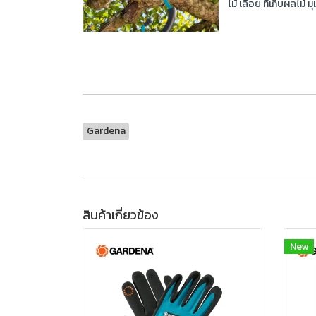
ไม้ เลื่อย ที่เก็บผลไม
Gardena
สินค้าเกี่ยวข้อง
New