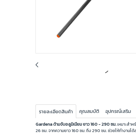
คุณสมบัติ
อุปกรณ์เสริม
รายละเอียดสินค้า
Gardena ด้ามจับอลูมิเนียม ยาว 160 - 290 ซม.
เหมาะสำหรั
26 ซม. จากความยาว 160 ซม. ถึง 290 ซม. ช่วยให้ทำงานได้