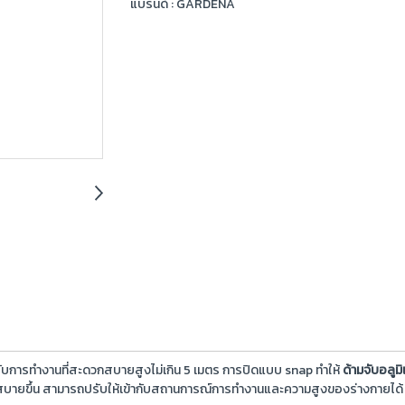
แบรนด์ :
GARDENA
บการทำงานที่สะดวกสบายสูงไม่เกิน 5 เมตร การปิดแบบ snap ทำให้
ด้ามจับอลูมิ
สบายขึ้น สามารถปรับให้เข้ากับสถานการณ์การทำงานและความสูงของร่างกายได้ ที่