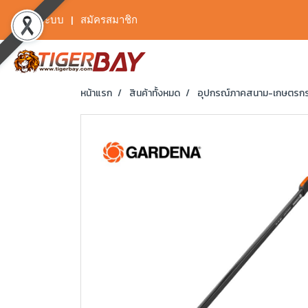
เข้าสู่ระบบ
สมัครสมาชิก
หน้าแรก
สินค้าทั้งหมด
อุปกรณ์ภาคสนาม-เกษตรก