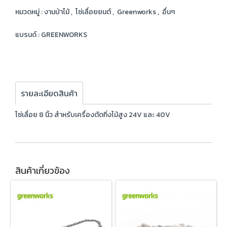
หมวดหมู่ :
งานป่าไม้
,
โซ่เลื่อยยนต์
,
Greenworks
,
อื่นๆ
แบรนด์ :
GREENWORKS
รายละเอียดสินค้า
โซ่เลื่อย 8 นิ้ว สำหรับเครื่องตัดกิ่งไม้สูง 24V และ 40V
สินค้าเกี่ยวข้อง