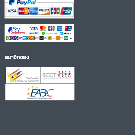
สมาชิกของ