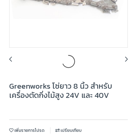
Greenworks โซ่ยาว 8 นิ้ว สำหรับ
เครื่องตัดกิ่งไม้สูง 24V และ 40V
เพิ่มรายการโปรด
เปรียบเทียบ