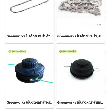
Greenworks โซ่เลื่อย 10 นิ้ว สำหรับเลื่อยโซ่ 40V Top Handle
Greenworks โซ่เลื่อย 10 นิ้ว(H35) สำหรับเลื่อยโซ่ 24V และ 40V
Greenworks เอ็นตัดหญ้าสำหรับเครื่องตัดหญ้า 80V
Greenworks เอ็นตัดหญ้าสำหรับเครื่องตัดหญ้าสะพาย 40V (แฮนด์กว้าง 2103907)