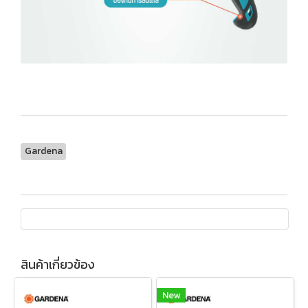
Gardena
สินค้าเกี่ยวข้อง
New