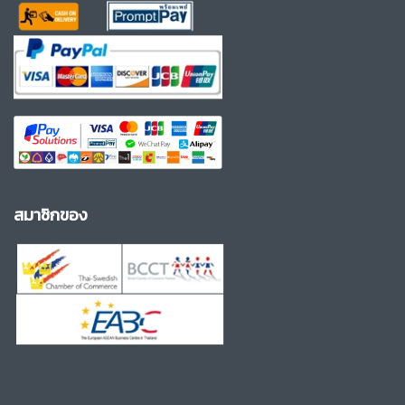
สมาชิกของ