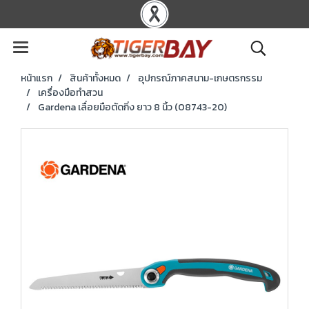
หน้าแรก
สินค้าทั้งหมด
อุปกรณ์ภาคสนาม-เกษตรกรรม
เครื่องมือทำสวน
Gardena เลื่อยมือตัดกิ่ง ยาว 8 นิ้ว (08743-20)