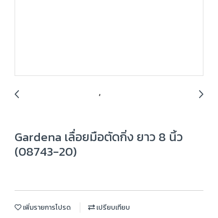
Gardena เลื่อยมือตัดกิ่ง ยาว 8 นิ้ว
(08743-20)
เพิ่มรายการโปรด
เปรียบเทียบ