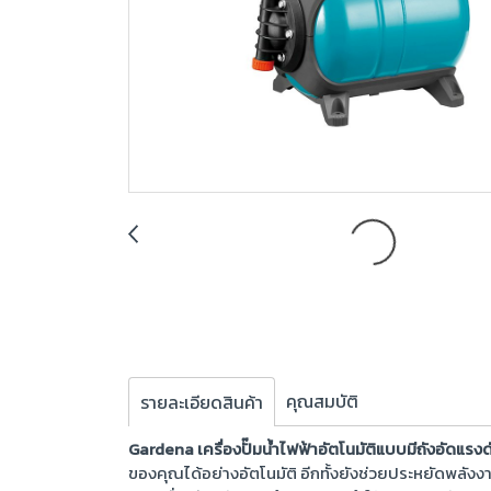
คุณสมบัติ
รายละเอียดสินค้า
Gardena เครื่องปั๊มน้ำไฟฟ้าอัตโนมัติแบบมีถังอัดแรงด
ของคุณได้อย่างอัตโนมัติ อีกทั้งยังช่วยประหยัดพลังงาน