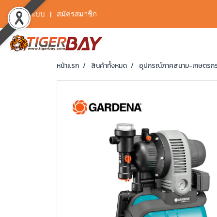
เข้าสู่ระบบ
สมัครสมาชิก
หน้าแรก
สินค้าทั้งหมด
อุปกรณ์ภาคสนาม-เกษตรก