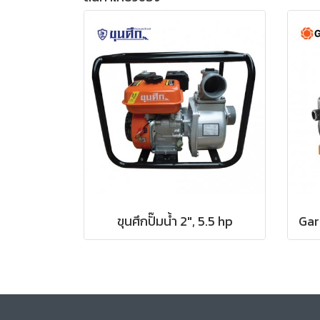
ขุนศึกปั๊มน้ำ 2", 5.5 hp