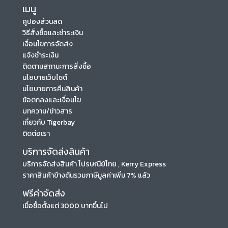
เมนู
คูปองส่วนลด
วิธีสั่งซื้อและชำระเงิน
เงื่อนไขการจัดส่ง
แจ้งชำระเงิน
ติดตามสถานะการสั่งซื้อ
นโยบายเว็บไซต์
นโยบายการคืนสินค้า
ข้อตกลงและเงื่อนไข
บทความ/ข่าวสาร
เกี่ยวกับ Tigerbay
ติดต่อเรา
บริการจัดส่งสินค้า
บริการจัดส่งสินค้า ไปรษณีย์ไทย , Kerry Express
ราคาสินค้าข้างต้นรวมภาษีมูลค่าเพิ่ม 7% แล้ว
ฟรีค่าจัดส่ง
เมื่อซื้อตั้งแต่ 3000 บาทขึ้นไป