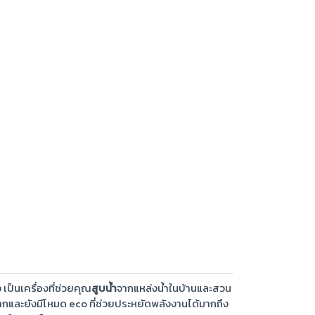
 เป็นเครื่องที่ช่วยคุณ
สูบน้ำ
จากแหล่งน้ำในบ้านและสวน
ม่มากและยังมีโหมด eco ที่ช่วยประหยัดพลังงานได้มากถึง