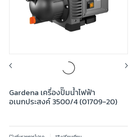
Gardena เครื่องปั๊มน้ำไฟฟ้า
อเนกประสงค์ 3500/4 (01709-20)
เพิ่มรายการโปรด
เปรียบเทียบ