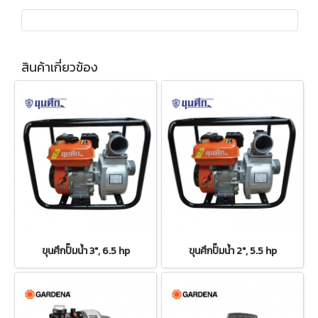
สินค้าเกี่ยวข้อง
ขุนศึกปั๊มน้ำ 3", 6.5 hp
ขุนศึกปั๊มน้ำ 2", 5.5 hp