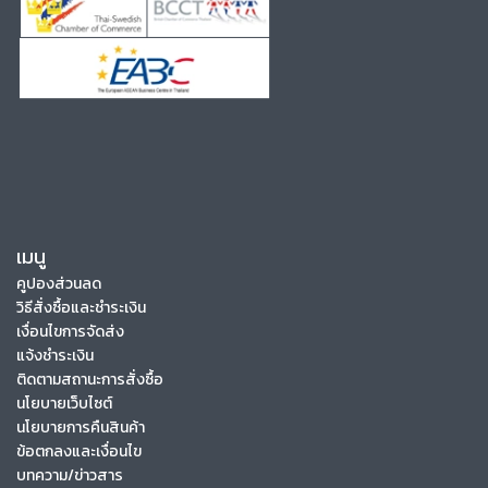
เมนู
คูปองส่วนลด
วิธีสั่งซื้อและชำระเงิน
เงื่อนไขการจัดส่ง
แจ้งชำระเงิน
ติดตามสถานะการสั่งซื้อ
นโยบายเว็บไซต์
นโยบายการคืนสินค้า
ข้อตกลงและเงื่อนไข
บทความ/ข่าวสาร