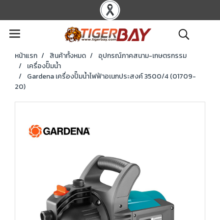
หน้าแรก
สินค้าทั้งหมด
อุปกรณ์ภาคสนาม-เกษตรกรรม
เครื่องปั๊มน้ำ
Gardena เครื่องปั๊มน้ำไฟฟ้าอเนกประสงค์ 3500/4 (01709-
20)