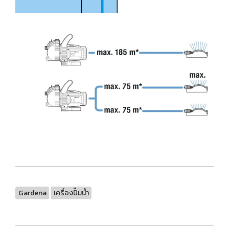
Gardena
เครื่องปั๊มน้ำ