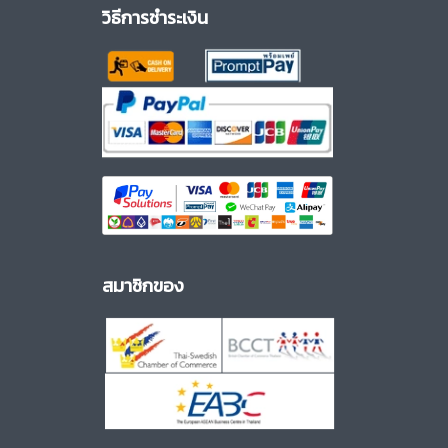
วิธีการชำระเงิน
สมาชิกของ