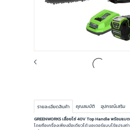
คุณสมบัติ
อุปกรณ์เสริม
รายละเอียดสินค้า
GREENWORKS เลื่อยโซ่ 40V Top Handle พร้อมแบตเต
โดยถือเครื่องเพียงมือเดียวได้ มอเตอร์แบบไร้แปรงถ