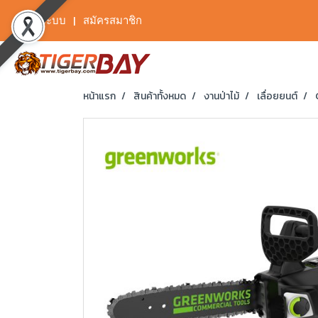
เข้าสู่ระบบ
สมัครสมาชิก
หน้าแรก
สินค้าทั้งหมด
งานป่าไม้
เลื่อยยนต์