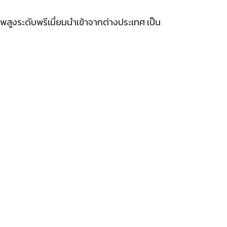
ูงระดับพรีเมี่ยมนำเข้าจากต่างประเทศ เป็น