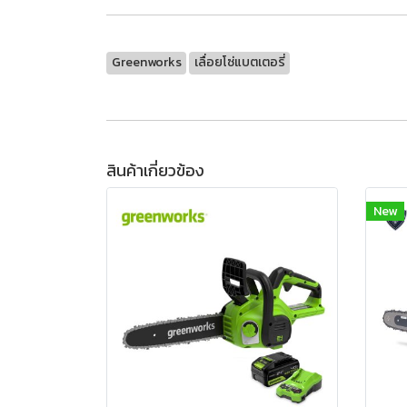
Greenworks
เลื่อยโซ่แบตเตอรี่
สินค้าเกี่ยวข้อง
New