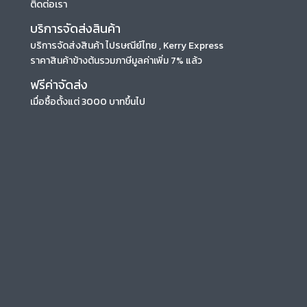
ติดต่อเรา
บริการจัดส่งสินค้า
บริการจัดส่งสินค้า ไปรษณีย์ไทย , Kerry Express
ราคาสินค้าข้างต้นรวมภาษีมูลค่าเพิ่ม 7% แล้ว
ฟรีค่าจัดส่ง
เมื่อซื้อตั้งแต่ 3000 บาทขึ้นไป