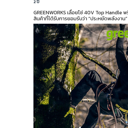
2 ปี
GREENWORKS เลื่อยโซ่ 40V Top Handle พร้อม
สินค้าที่ได้รับการยอมรับว่า “ประหยัดพลังงาน” 