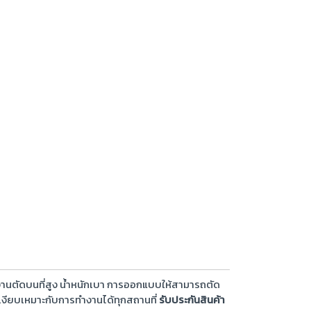
งานตัดบนที่สูง น้ำหนักเบา การออกแบบให้สามารถตัด
เงียบเหมาะกับการทำงานได้ทุกสถานที่
รับประกันสินค้า