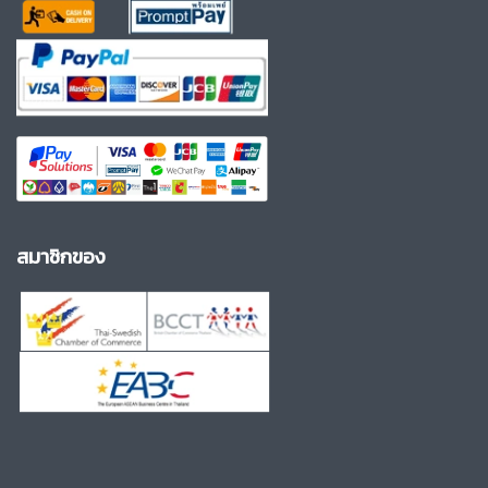
สมาชิกของ