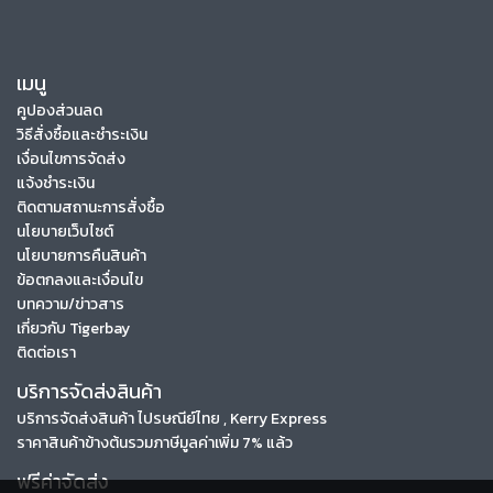
เมนู
คูปองส่วนลด
วิธีสั่งซื้อและชำระเงิน
เงื่อนไขการจัดส่ง
แจ้งชำระเงิน
ติดตามสถานะการสั่งซื้อ
นโยบายเว็บไซต์
นโยบายการคืนสินค้า
ข้อตกลงและเงื่อนไข
บทความ/ข่าวสาร
เกี่ยวกับ Tigerbay
ติดต่อเรา
บริการจัดส่งสินค้า
บริการจัดส่งสินค้า ไปรษณีย์ไทย , Kerry Express
ราคาสินค้าข้างต้นรวมภาษีมูลค่าเพิ่ม 7% แล้ว
ฟรีค่าจัดส่ง