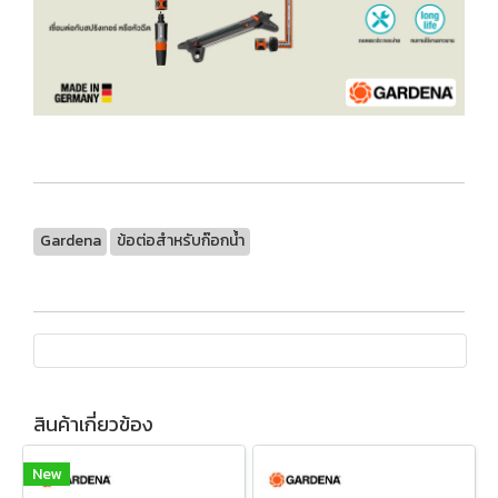
Gardena
ข้อต่อสำหรับก๊อกน้ำ
สินค้าเกี่ยวข้อง
New