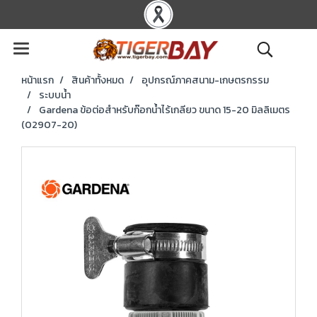
หน้าแรก
สินค้าทั้งหมด
อุปกรณ์ภาคสนาม-เกษตรกรรม
ระบบน้ำ
Gardena ข้อต่อสำหรับก๊อกน้ำไร้เกลียว ขนาด 15-20 มิลลิเมตร
(02907-20)