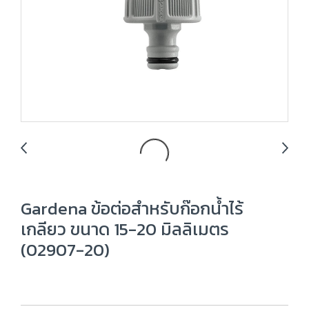
Gardena ข้อต่อสำหรับก๊อกน้ำไร้
เกลียว ขนาด 15-20 มิลลิเมตร
(02907-20)