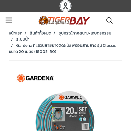
หน้าแรก
สินค้าทั้งหมด
อุปกรณ์ภาคสนาม-เกษตรกรรม
ระบบน้ำ
Gardena ที่แขวนสายยางติดผนัง พร้อมสายยาง รุ่น Classic
ขนาด 20 เมตร (18005-50)