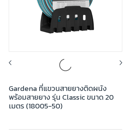
Gardena ที่แขวนสายยางติดผนัง
พร้อมสายยาง รุ่น Classic ขนาด 20
เมตร (18005-50)