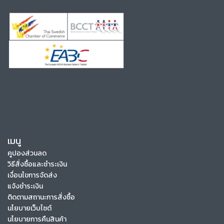
เมนู
คูปองส่วนลด
วิธีสั่งซื้อและชำระเงิน
เงื่อนไขการจัดส่ง
แจ้งชำระเงิน
ติดตามสถานะการสั่งซื้อ
นโยบายเว็บไซต์
นโยบายการคืนสินค้า