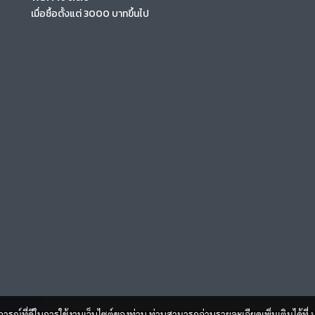
เมื่อซื้อตั้งแต่ 3000 บาทขึ้นไป
บการณ์ที่ดีในการใช้งานเว็บไซต์ของท่าน ท่านสามารถอ่านรายละเอียดเพิ่มเติมได้ที่