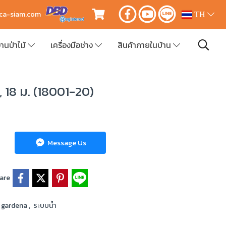
ica-siam.com
TH
านป่าไม้
เครื่องมือช่าง
สินค้าภายในบ้าน
 18 ม. (18001-20)
Message Us
are
gardena
,
ระบบน้ำ