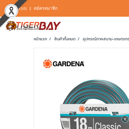
เข้าสู่ระบบ
สมัครสมาชิก
หน้าแรก
สินค้าทั้งหมด
อุปกรณ์ภาคสนาม-เกษตรก