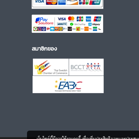
สมาชิกของ
เว็บไซต์นี้มีการใช้งานคุกกี้ เพื่อเพิ่มประสิทธิภาพและประส