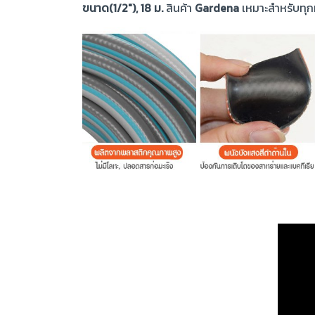
ขนาด(1/2″), 18 ม.
สินค้า
Gardena
เหมาะสำหรับทุก