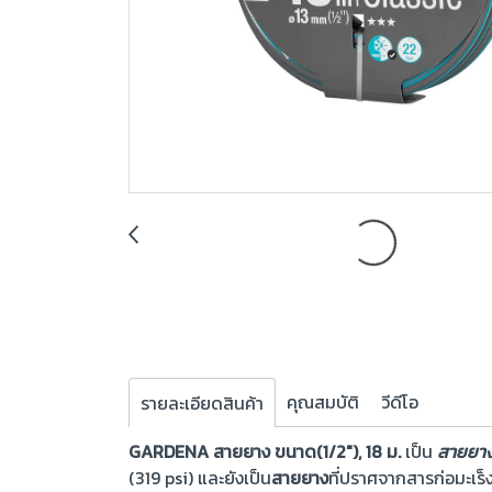
คุณสมบัติ
วีดีโอ
รายละเอียดสินค้า
GARDENA สายยาง ขนาด(1/2″), 18 ม.
เป็น
สายยา
(319 psi) และยังเป็น
สายยาง
ที่ปราศจากสารก่อมะเร