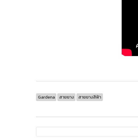
Gardena
สายยาง
สายยางสีฟ้า