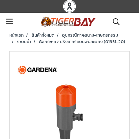
หน้าแรก
สินค้าทั้งหมด
อุปกรณ์ภาคสนาม-เกษตรกรรม
ระบบน้ำ
Gardena สปริงเกอร์แบบพ่นละออง (01951-20)