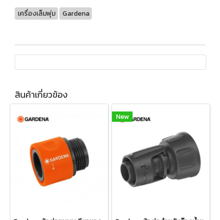
เครื่องเล็มพุ่ม
Gardena
สินค้าเกี่ยวข้อง
New