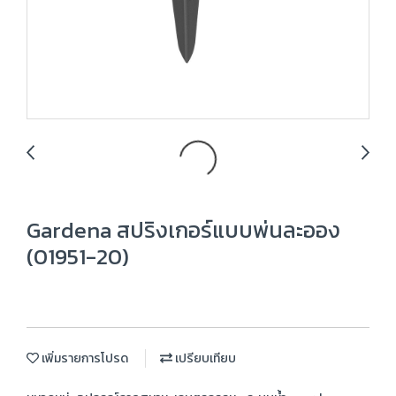
Gardena สปริงเกอร์แบบพ่นละออง
(01951-20)
เพิ่มรายการโปรด
เปรียบเทียบ