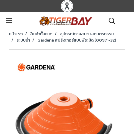
หน้าแรก
สินค้าทั้งหมด
อุปกรณ์ภาคสนาม-เกษตรกรรม
ระบบน้ำ
Gardena สปริงเกอร์แบบพีระมิด (00971-32)