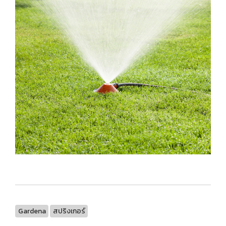
Gardena
สปริงเกอร์