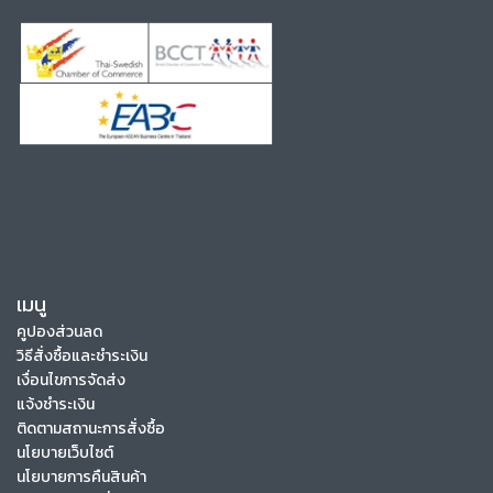
เมนู
คูปองส่วนลด
วิธีสั่งซื้อและชำระเงิน
เงื่อนไขการจัดส่ง
แจ้งชำระเงิน
ติดตามสถานะการสั่งซื้อ
นโยบายเว็บไซต์
นโยบายการคืนสินค้า