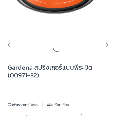
Gardena สปริงเกอร์แบบพีระมิด
(00971-32)
เพิ่มรายการโปรด
เปรียบเทียบ