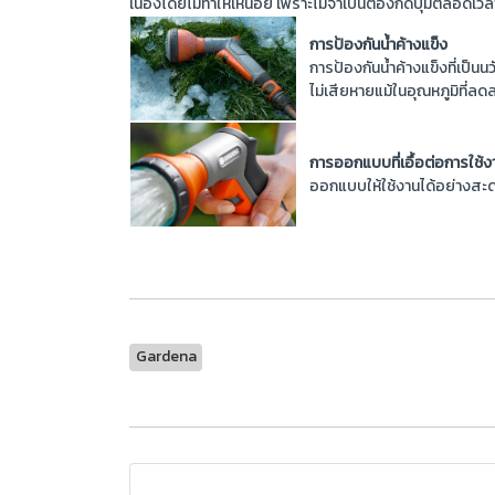
เนื่องโดยไม่ทำให้เหนื่อย เพราะไม่จำเป็นต้องกดปุ่มตลอดเวล
การป้องกันน้ำค้างแข็ง
การป้องกันน้ำค้างแข็งที่เป็น
ไม่เสียหายแม้ในอุณหภูมิที่ลด
การออกแบบที่เอื้อต่อการใช้ง
ออกแบบให้ใช้งานได้อย่างสะ
Gardena