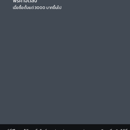
ฟรีค่าจัดส่ง
เมื่อซื้อตั้งแต่ 3000 บาทขึ้นไป