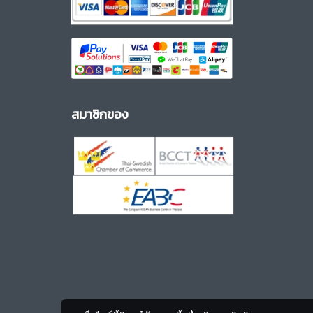
สมาชิกของ