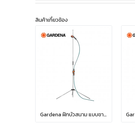
สินค้าเกี่ยวข้อง
Gardena ฝักบัวสนาม แบบขาตั้ง 3ขา (00960-20)