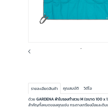
คุณสมบัติ
วิดีโอ
รายละเอียดสินค้า
ด้วย
GARDENA ผ้าใบรองทำสวน M (ขนาด 100 x 
สำคัญทั้งหมดของคุณเช่น กระถางเกรียงมือและดินปล