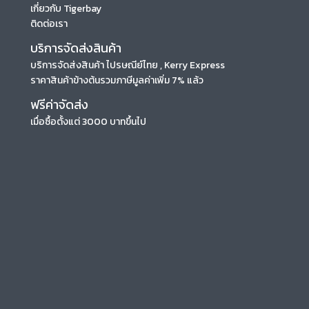
เกี่ยวกับ Tigerbay
ติดต่อเรา
บริการจัดส่งสินค้า
บริการจัดส่งสินค้า ไปรษณีย์ไทย , Kerry Express
ราคาสินค้าข้างต้นรวมภาษีมูลค่าเพิ่ม 7% แล้ว
ฟรีค่าจัดส่ง
เมื่อซื้อตั้งแต่ 3000 บาทขึ้นไป