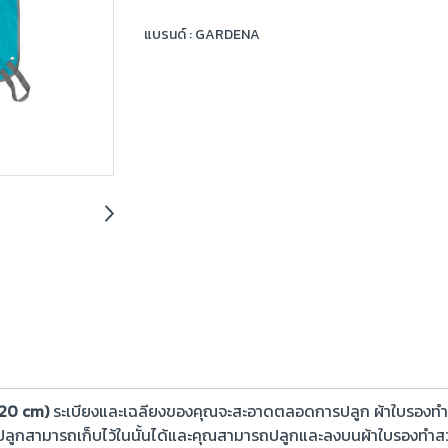
แบรนด์ :
GARDENA
120 cm)
ระเบียงและเฉลียงของคุณจะสะอาดตลอดการปลูก ผ้าใบรองทำสวน
ูกสามารถเก็บไว้ในนั้นได้และคุณสามารถปลูกและลงบนผ้าใบรองทำสวนได้