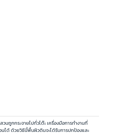
ถูกกระจายไปทั่วโต๊ะ เครื่องมือการทำงานที่
 ด้วยวิธีนี้พื้นผิวดินจะได้รับการปกป้องและ