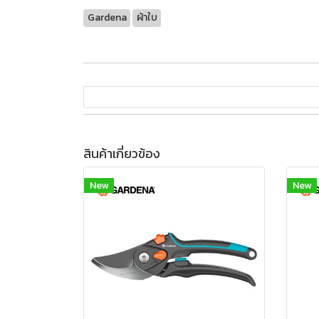
Gardena
ผ้าใบ
สินค้าเกี่ยวข้อง
New
New