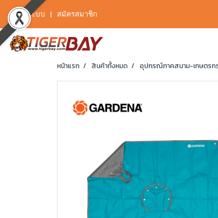
เข้าสู่ระบบ
สมัครสมาชิก
หน้าแรก
สินค้าทั้งหมด
อุปกรณ์ภาคสนาม-เกษตรก