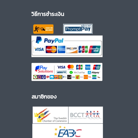
วิธีการชำระเงิน
สมาชิกของ