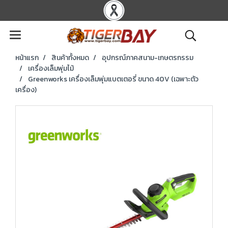
หน้าแรก
สินค้าทั้งหมด
อุปกรณ์ภาคสนาม-เกษตรกรรม
เครื่องเล็มพุ่มไม้
Greenworks เครื่องเล็มพุ่มแบตเตอรี่ ขนาด 40V (เฉพาะตัว
เครื่อง)