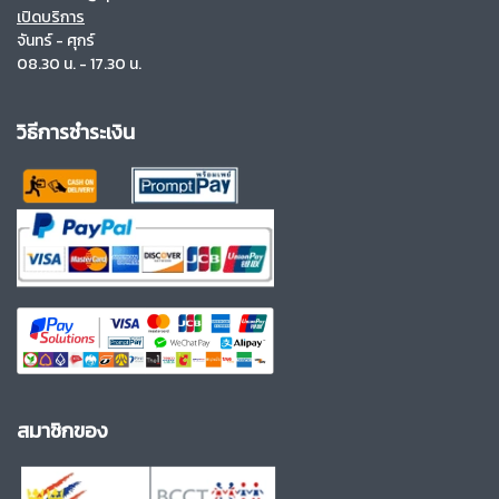
เปิดบริการ
จันทร์ - ศุกร์
08.30 น. - 17.30 น.
วิธีการชำระเงิน
สมาชิกของ