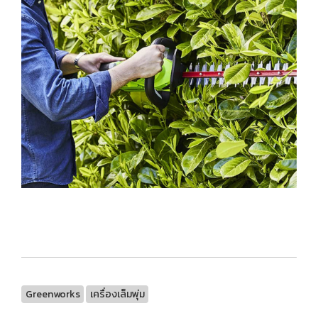
Greenworks
เครื่องเล็มพุ่ม