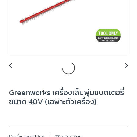
Greenworks เครื่องเล็มพุ่มแบตเตอรี่
ขนาด 40V (เฉพาะตัวเครื่อง)
เพิ่มรายการโปรด
เปรียบเทียบ