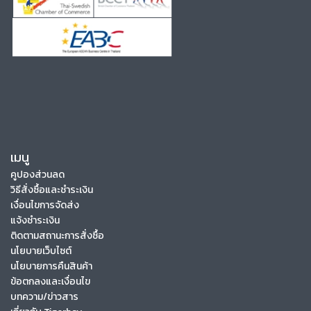
เมนู
คูปองส่วนลด
วิธีสั่งซื้อและชำระเงิน
เงื่อนไขการจัดส่ง
แจ้งชำระเงิน
ติดตามสถานะการสั่งซื้อ
นโยบายเว็บไซต์
นโยบายการคืนสินค้า
ข้อตกลงและเงื่อนไข
บทความ/ข่าวสาร