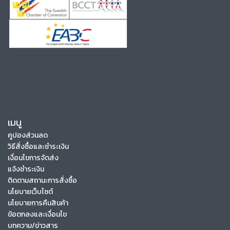
เมนู
คูปองส่วนลด
วิธีสั่งซื้อและชำระเงิน
เงื่อนไขการจัดส่ง
แจ้งชำระเงิน
ติดตามสถานะการสั่งซื้อ
นโยบายเว็บไซต์
นโยบายการคืนสินค้า
ข้อตกลงและเงื่อนไข
บทความ/ข่าวสาร