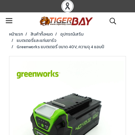
หน้าแรก
สินค้าทั้งหมด
อุปกรณ์เสริม
แบตเตอรี่และแท่นชาร์จ
Greenworks แบตเตอรี่ ขนาด 40V, ความจุ 4 แอมป์