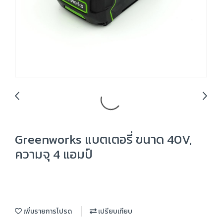
Greenworks แบตเตอรี่ ขนาด 40V,
ความจุ 4 แอมป์
เพิ่มรายการโปรด
เปรียบเทียบ