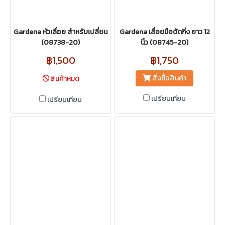
Gardena หัวเลื่อย สำหรับเปลี่ยน
Gardena เลื่อยมือตัดกิ่ง ยาว 12
(08738-20)
นิ้ว (08745-20)
฿1,500
฿1,750
สั่งซื้อสินค้า
สินค้าหมด
เปรียบเทียบ
เปรียบเทียบ