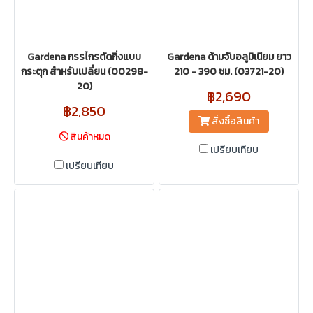
Gardena กรรไกรตัดกิ่งแบบ
Gardena ด้ามจับอลูมิเนียม ยาว
กระตุก สำหรับเปลี่ยน (00298-
210 - 390 ซม. (03721-20)
20)
฿2,690
฿2,850
สั่งซื้อสินค้า
สินค้าหมด
เปรียบเทียบ
เปรียบเทียบ