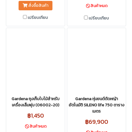
สั่งซื้อสินค้า
สินค้าหมด
เปรียบเทียบ
เปรียบเทียบ
Gardena ถุงเก็บใบไม้สำหรับ
Gardena หุ่นยนต์ตัดหญ้า
เครื่องเล็มพุ่ม (06002-20)
อัตโนมัติ SILENO life 750 ตาราง
เมตร
฿1,450
฿69,900
สินค้าหมด