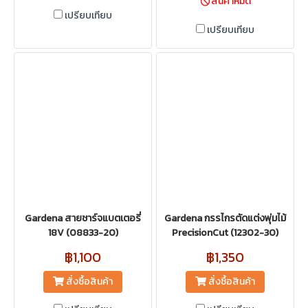
สินค้าหมด
เปรียบเทียบ
เปรียบเทียบ
Gardena สายชาร์จแบตเตอรี่
Gardena กรรไกรตัดแต่งพุ่มไม้
18V (08833-20)
PrecisionCut (12302-30)
฿1,100
฿1,350
สั่งซื้อสินค้า
สั่งซื้อสินค้า