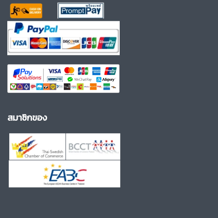
สมาชิกของ