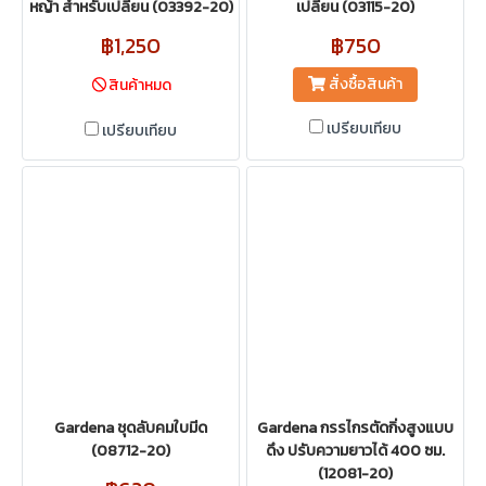
หญ้า สำหรับเปลี่ยน (03392-20)
เปลี่ยน (03115-20)
฿1,250
฿750
สั่งซื้อสินค้า
สินค้าหมด
เปรียบเทียบ
เปรียบเทียบ
Gardena ชุดลับคมใบมีด
Gardena กรรไกรตัดกิ่งสูงแบบ
(08712-20)
ดึง ปรับความยาวได้ 400 ซม.
(12081-20)