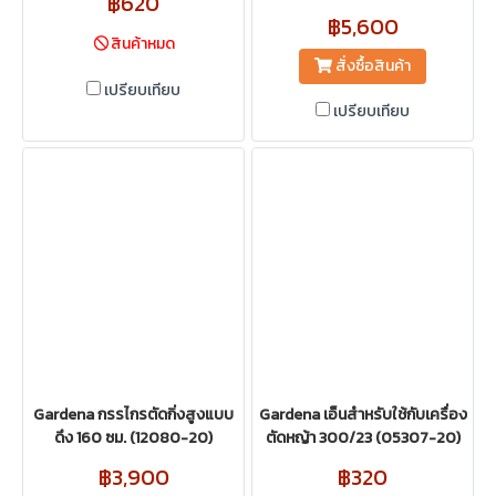
฿620
฿5,600
สินค้าหมด
สั่งซื้อสินค้า
เปรียบเทียบ
เปรียบเทียบ
Gardena กรรไกรตัดกิ่งสูงแบบ
Gardena เอ็นสำหรับใช้กับเครื่อง
ดึง 160 ซม. (12080-20)
ตัดหญ้า 300/23 (05307-20)
฿3,900
฿320