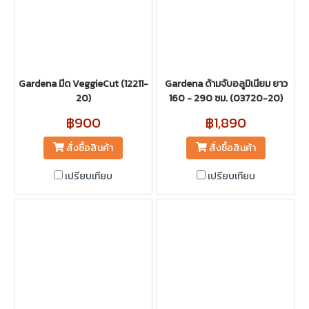
Gardena มีด VeggieCut (12211-
Gardena ด้ามจับอลูมิเนียม ยาว
20)
160 - 290 ซม. (03720-20)
฿900
฿1,890
สั่งซื้อสินค้า
สั่งซื้อสินค้า
เปรียบเทียบ
เปรียบเทียบ