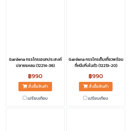
Gardena กรรไกรเอนกประสงค์
Gardena กรรไกรเก็บเกี่ยวพร้อม
ปลายแหลม (12214-36)
ที่หนีบกิ่งในตัว (12213-20)
฿990
฿990
สั่งซื้อสินค้า
สั่งซื้อสินค้า
เปรียบเทียบ
เปรียบเทียบ