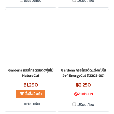
เปรียบเทียบ
เปรียบเทียบ
Gardena กรรไกรตัดแต่งพุ่มไม้
Gardena กรรไกรตัดแต่งพุ่มไม้
NatureCut
2in1 EnergyCut (12303-30)
฿1,290
฿2,250
สั่งซื้อสินค้า
สินค้าหมด
เปรียบเทียบ
เปรียบเทียบ