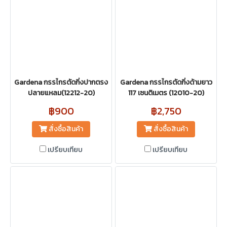
Gardena กรรไกรตัดกิ่งปากตรง
Gardena กรรไกรตัดกิ่งด้ามยาว
ปลายแหลม(12212-20)
117 เซนติเมตร (12010-20)
฿900
฿2,750
สั่งซื้อสินค้า
สั่งซื้อสินค้า
เปรียบเทียบ
เปรียบเทียบ