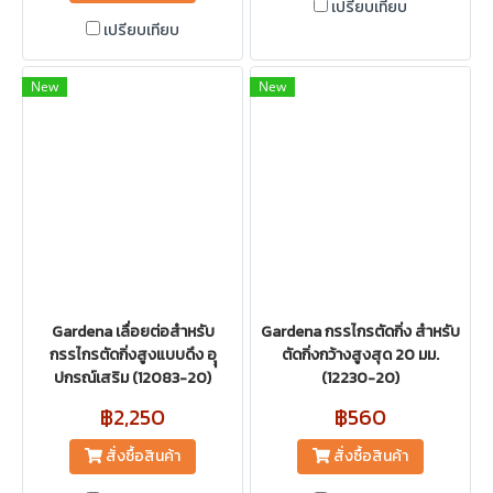
เปรียบเทียบ
เปรียบเทียบ
New
New
Gardena เลื่อยต่อสำหรับ
Gardena กรรไกรตัดกิ่ง สำหรับ
กรรไกรตัดกิ่งสูงแบบดึง อุุ
ตัดกิ่งกว้างสูงสุด 20 มม.
ปกรณ์เสริม (12083-20)
(12230-20)
฿2,250
฿560
สั่งซื้อสินค้า
สั่งซื้อสินค้า