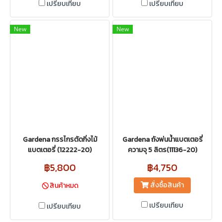
เปรียบเทียบ
เปรียบเทียบ
New
New
Gardena กรรไกรตัดกิ่งไม้
Gardena ถังพ่นน้ำแบตเตอรี่
แบตเตอรี่ (12222-20)
ความจุ 5 ลิตร(11136-20)
฿5,800
฿4,750
สั่งซื้อสินค้า
สินค้าหมด
เปรียบเทียบ
เปรียบเทียบ