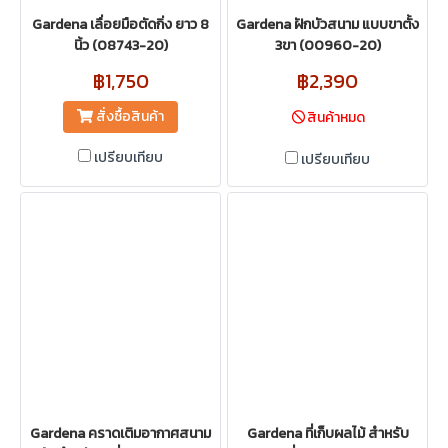
Gardena เลื่อยมือตัดกิ่ง ยาว 8
Gardena ฝักบัวสนาม แบบขาตั้ง
นิ้ว (08743-20)
3ขา (00960-20)
฿1,750
฿2,390
สั่งซื้อสินค้า
สินค้าหมด
เปรียบเทียบ
เปรียบเทียบ
Gardena คราดเติมอากาศสนาม
Gardena ที่เก็บผลไม้ สำหรับ