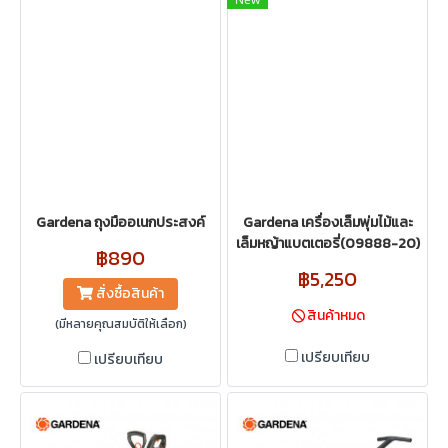
Gardena ถุงมืออเนกประสงค์
Gardena เครื่องเล็มพุ่มไม้และ
เล็มหญ้าแบตเตอรี่(09888-20)
฿890
฿5,250
สั่งซื้อสินค้า
สินค้าหมด
(มีหลายคุณสมบัติให้เลือก)
เปรียบเทียบ
เปรียบเทียบ