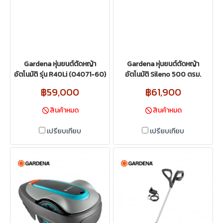
Gardena หุ่นยนต์ตัดหญ้า
Gardena หุ่นยนต์ตัดหญ้า
อัตโนมัติ รุ่น R40Li (04071-60)
อัตโนมัติ Sileno 500 ตรม.
฿59,000
฿61,900
สินค้าหมด
สินค้าหมด
เปรียบเทียบ
เปรียบเทียบ