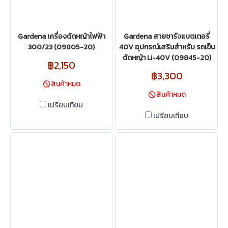
Gardena เครื่องตัดหญ้าไฟฟ้า
Gardena สายชาร์จแบตเตอรี่
300/23 (09805-20)
40V อุปกรณ์เสริมสำหรับ รถเข็น
ตัดหญ้า Li-40V (09845-20)
฿2,150
฿3,300
สินค้าหมด
สินค้าหมด
เปรียบเทียบ
เปรียบเทียบ