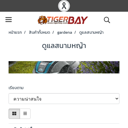
หน้าแรก
สินค้าทั้งหมด
gardena
ดูแลสนามหญ้า
ดูแลสนามหญ้า
เรียงตาม