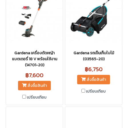
Gardena เครื่องตัดหญ้า
Gardena รถเข็นเก็บใบไม้
แบตเตอรี่ 18 V พร้อมใช้งาน
(03565-20)
(14701-20)
฿6,750
฿7,600
สั่งซื้อสินค้า
สั่งซื้อสินค้า
เปรียบเทียบ
เปรียบเทียบ