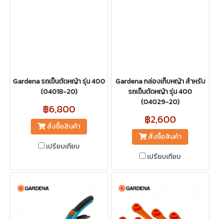
Gardena รถเข็นตัดหญ้า รุ่น 400
Gardena กล่องเก็บหญ้า สำหรับ
(04018-20)
รถเข็นตัดหญ้า รุ่น 400
(04029-20)
฿6,800
฿2,600
สั่งซื้อสินค้า
สั่งซื้อสินค้า
เปรียบเทียบ
เปรียบเทียบ