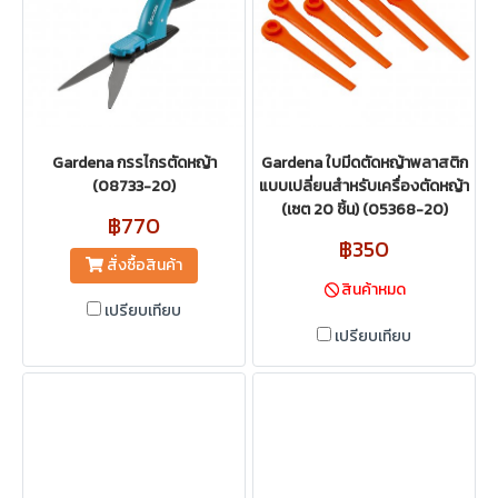
Gardena กรรไกรตัดหญ้า
Gardena ใบมีดตัดหญ้าพลาสติก
(08733-20)
แบบเปลี่ยนสำหรับเครื่องตัดหญ้า
(เซต 20 ชิ้น) (05368-20)
฿770
฿350
สั่งซื้อสินค้า
สินค้าหมด
เปรียบเทียบ
เปรียบเทียบ