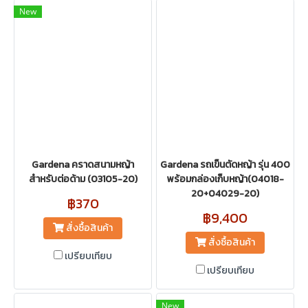
New
Gardena คราดสนามหญ้า
Gardena รถเข็นตัดหญ้า รุ่น 400
สำหรับต่อด้าม (03105-20)
พร้อมกล่องเก็บหญ้า(04018-
20+04029-20)
฿370
฿9,400
สั่งซื้อสินค้า
สั่งซื้อสินค้า
เปรียบเทียบ
เปรียบเทียบ
New