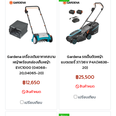
Gardena เครื่องเติมอากาศสนาม
Gardena รถเข็นตัดหญ้า
หญ้าพร้อมกล่องเก็บหญ้า
แบตเตอรี่ 37/36V P4A(14638-
EVC1000 (04068-
20)
20,04065-20)
฿25,500
฿12,650
สินค้าหมด
สินค้าหมด
เปรียบเทียบ
เปรียบเทียบ
New