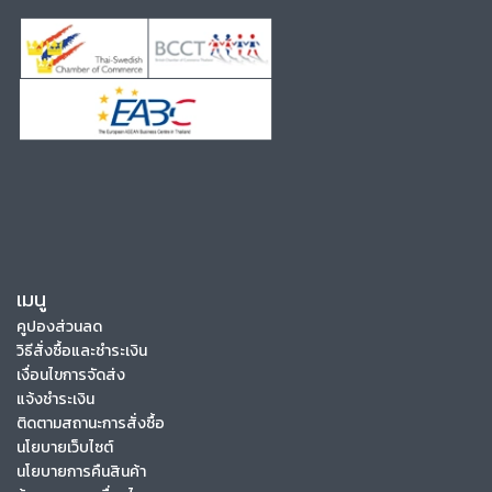
เมนู
คูปองส่วนลด
วิธีสั่งซื้อและชำระเงิน
เงื่อนไขการจัดส่ง
แจ้งชำระเงิน
ติดตามสถานะการสั่งซื้อ
นโยบายเว็บไซต์
นโยบายการคืนสินค้า