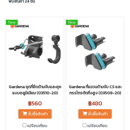
พบสินค้า 24 ชิ้น
New
New
Gardena ชุดที่ยึดด้ามจับและฮุค
Gardena ที่แขวนด้ามจับ CS และ
แบบอลูมิเนียม (03510-20)
กรรไกรตัดกิ่งสูง (03508-20)
฿560
฿480
สั่งซื้อสินค้า
สั่งซื้อสินค้า
เปรียบเทียบ
เปรียบเทียบ