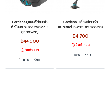
Gardena หุ่นยนต์ตัดหญ้า
Gardena เครื่องตัดหญ้า
อัตโนมัติ Sileno 250 ตรม.
แบตเตอรี่ Li-23R (09822-20)
(15001-20)
฿4,700
฿44,900
สินค้าหมด
สินค้าหมด
เปรียบเทียบ
เปรียบเทียบ