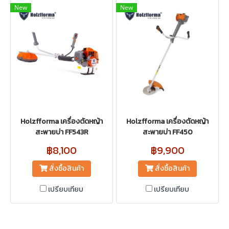
New
New
Holzfforma เครื่องตัดหญ้า
Holzfforma เครื่องตัดหญ้า
สะพายบ่า FF543R
สะพายบ่า FF450
฿8,100
฿9,900
สั่งซื้อสินค้า
สั่งซื้อสินค้า
เปรียบเทียบ
เปรียบเทียบ