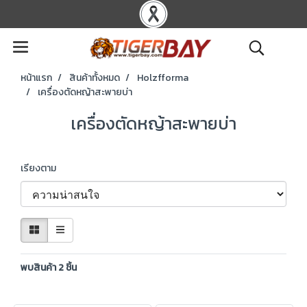
หน้าแรก
สินค้าทั้งหมด
Holzfforma
เครื่องตัดหญ้าสะพายบ่า
เครื่องตัดหญ้าสะพายบ่า
เรียงตาม
พบสินค้า 2 ชิ้น