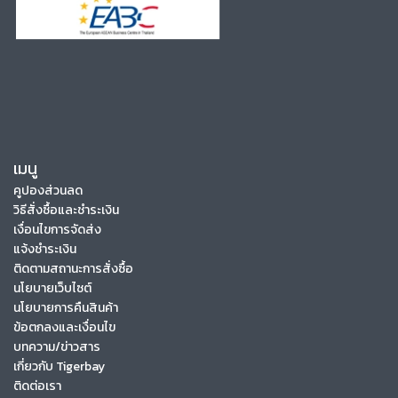
เมนู
คูปองส่วนลด
วิธีสั่งซื้อและชำระเงิน
เงื่อนไขการจัดส่ง
แจ้งชำระเงิน
ติดตามสถานะการสั่งซื้อ
นโยบายเว็บไซต์
นโยบายการคืนสินค้า
ข้อตกลงและเงื่อนไข
บทความ/ข่าวสาร
เกี่ยวกับ Tigerbay
ติดต่อเรา