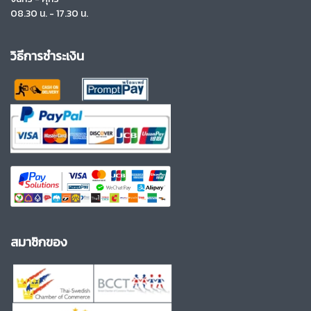
08.30 น. - 17.30 น.
วิธีการชำระเงิน
สมาชิกของ