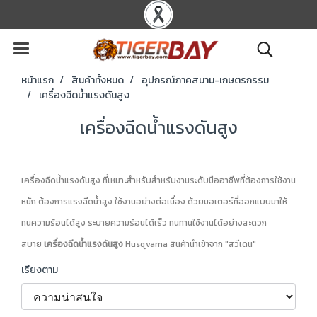
หน้าแรก
สินค้าทั้งหมด
อุปกรณ์ภาคสนาม-เกษตรกรรม
เครื่องฉีดน้ำแรงดันสูง
เครื่องฉีดน้ำแรงดันสูง
เครื่องฉีดน้ำแรงดันสูง ที่เหมาะสำหรับสําหรับงานระดับมืออาชีพที่ต้องการใช้งาน
หนัก ต้องการแรงฉีดนํ้าสูง ใช้งานอย่างต่อเนื่อง ด้วยมอเตอร์ที่ออกแบบมาให้
ทนความร้อนได้สูง ระบายความร้อนได้เร็ว ทนทานใช้งานได้อย่างสะดวก
สบาย
เครื่องฉีดน้ำแรงดันสูง
Husqvarna สินค้านำเข้าจาก "สวีเดน"
เรียงตาม