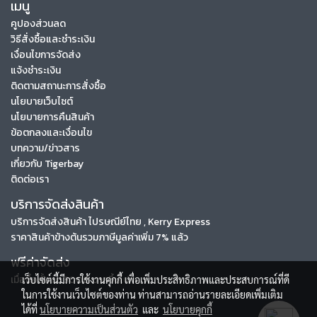
เมนู
คูปองส่วนลด
วิธีสั่งซื้อและชำระเงิน
เงื่อนไขการจัดส่ง
แจ้งชำระเงิน
ติดตามสถานะการสั่งซื้อ
นโยบายเว็บไซต์
นโยบายการคืนสินค้า
ข้อตกลงและเงื่อนไข
บทความ/ข่าวสาร
เกี่ยวกับ Tigerbay
ติดต่อเรา
บริการจัดส่งสินค้า
บริการจัดส่งสินค้า ไปรษณีย์ไทย , Kerry Express
ราคาสินค้าข้างต้นรวมภาษีมูลค่าเพิ่ม 7% แล้ว
ฟรีค่าจัดส่ง
เมื่อซื้อตั้งแต่ 3000 บาทขึ้นไป
เว็บไซต์นี้มีการใช้งานคุกกี้ เพื่อเพิ่มประสิทธิภาพและประสบการณ์ที่ดี
ในการใช้งานเว็บไซต์ของท่าน ท่านสามารถอ่านรายละเอียดเพิ่มเติม
ได้ที่
นโยบายความเป็นส่วนตัว
และ
นโยบายคุกกี้