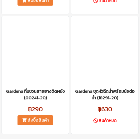
สั่งซื้อสินค้า
สินค้าหมด
Gardena ที่แขวนสายยางติดผนัง
Gardena ชุดหัวฉีดน้ำพร้อมข้อต่อ
(00241-20)
น้ำ (18291-20)
฿290
฿630
สั่งซื้อสินค้า
สินค้าหมด