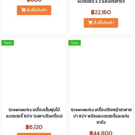
แบตเตอรี่ x 2 และแท่นชาร์จ
สั่งซื้อสินค้า
฿22,160
สั่งซื้อสินค้า
New
New
Greenworks เครื่องเล็มพุ่มไม้
Greenworks เครื่องตัดหญ้าสะพาย
แบตเตอรี่ 60V (เฉพาะตัวเครื่อง)
บ่า 82V พร้อมแบตเตอรี่และแท่น
ชาร์จ
฿6,120
฿44,800