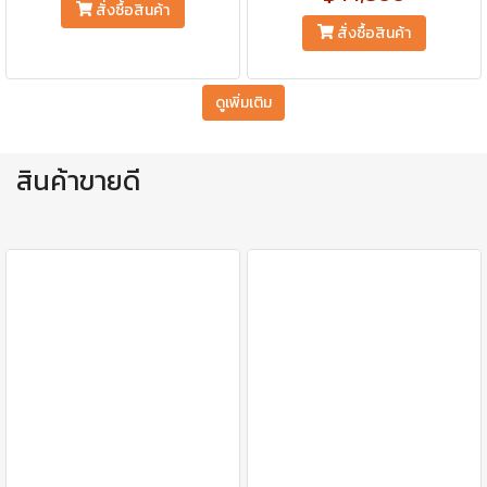
สั่งซื้อสินค้า
สั่งซื้อสินค้า
ดูเพิ่มเติม
สินค้าขายดี