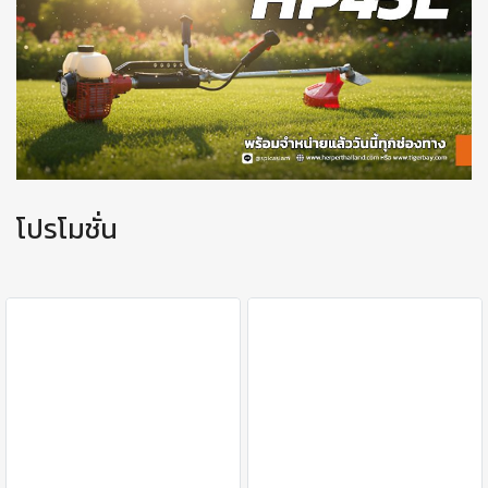
โปรโมชั่น