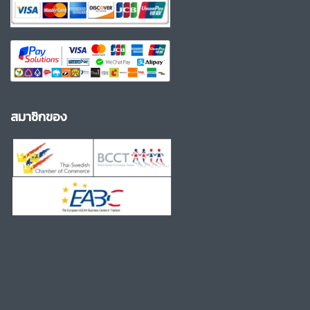
สมาชิกของ