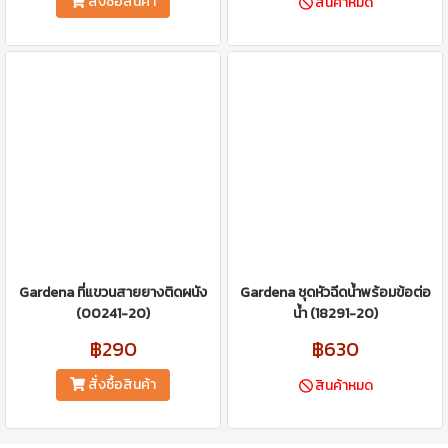
สั่งซื้อสินค้า
สินค้าหมด
Gardena ที่แขวนสายยางติดผนัง
Gardena ชุดหัวฉีดน้ำพร้อมข้อต่อ
(00241-20)
น้ำ (18291-20)
฿290
฿630
สั่งซื้อสินค้า
สินค้าหมด