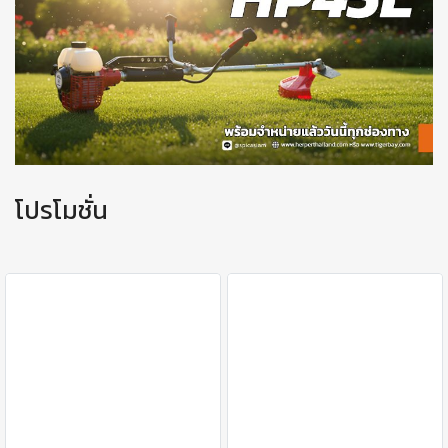
โปรโมชั่น