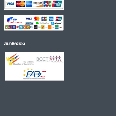
สมาชิกของ