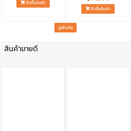
สั่งซื้อสินค้า
สั่งซื้อสินค้า
ดูเพิ่มเติม
สินค้าขายดี