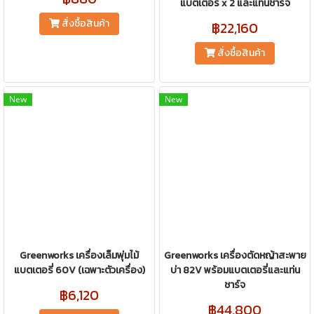
แบตเตอรี่ x 2 และแท่นชาร์จ
สั่งซื้อสินค้า
฿22,160
สั่งซื้อสินค้า
New
New
Greenworks เครื่องเล็มพุ่มไม้
Greenworks เครื่องตัดหญ้าสะพาย
แบตเตอรี่ 60V (เฉพาะตัวเครื่อง)
บ่า 82V พร้อมแบตเตอรี่และแท่น
ชาร์จ
฿6,120
฿44,800